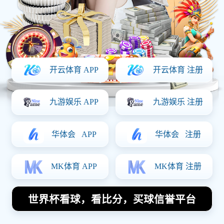
探讨
2026-05-16
本文主要探讨室内设计平面图在篮球场布局与功能优化方面
的应用。首先，我们将分析篮球场的基本布局，包括场地尺
寸、标志和设备安排等，然后探讨如何通过合理的空间设计
提升球员和观众的使用体验。此外，文章还会关注篮球场功
能区的划分，以及人流动线的优化，最终提出一些创新性的
设计方案，以便于在实际建设中更好地满足多种需求。希望
通过本篇文章，可以为从事室内设计及建筑规划的专业人士
提供有益的思路和参考。
1、篮球场基本布局解析
篮球场作为一项集体运动的重要场所，其基本布局是实现良
好竞技环境的重要基础。标准篮球场通常长28米、宽15