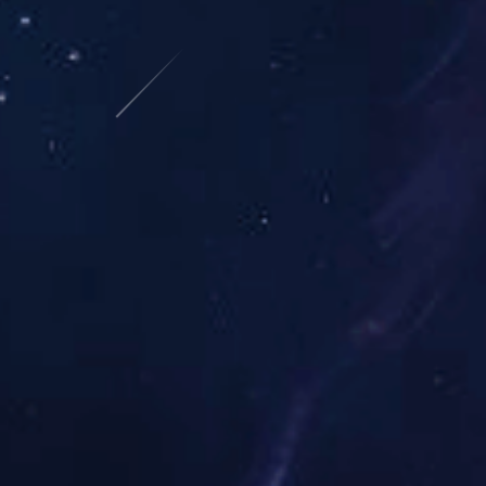
倡导“全民健身”与“健康中国”的理念，这使
时考虑到学生的综合素质，不再仅仅局限于文
同时，在高校中，竞技体育不仅能提升学校形
使广东工业大学决定推出篮球特招计划，希望
办学水平。
此外，该校近年来在全国范围内举办了多项篮
培养高水平篮球人才的热情，推动了特招计划
2、优选优秀运动员
该篮球特招计划旨在优先选择具备较高竞技水
选标准和科学评估体系，实现对每位申请者能
和心理素质等方面的信息。
为了确保选拔过程公平公正，广东工业大学与
会组织专项测试，包括体能测试、技术测试及