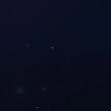
导航
网站地图
联
认识
必一运动官网
SiteMap
器材
单
项目展示
制
企业文化
健
。
服务类型
运