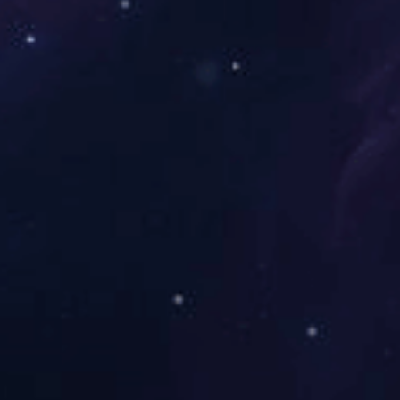
项目从背景分析到优选人才，再到资源支持及
条通往梦想的大道。这不仅是对个人成长的一
春激情与理想追求结合后绽放出的无限可能性
(接下来)希望未来能有更多这样的创新举措，
时也期待看到来自广东工业大学的新一代杰出
生篇章！
上一篇