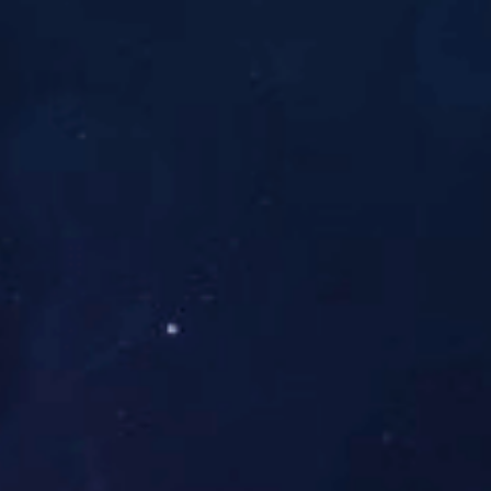
广东工业大学篮球特招计划全面启动
助力优秀运动员圆梦大学生活
2026-05-17
帕尔梅拉斯足球的辉煌历程与未来展
望：从传统到现代的转变与挑战
2026-05-17
崇拜的篮球明星背后的奋斗故事与
成长历程分享
2026-05-16
小学足球教学进度规划与实施策略
探讨与实践经验分享
2026-05-16
室内设计平面图解析篮球场布局与
功能优化方案探讨
2026-05-16