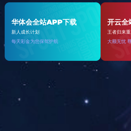
广东工业大学篮球特招计划全
2026-05-17
近年来，随着国家对体育事业的重视，越来越
员进入校园。广东工业大学作为一所知名高校
篮球领域具有卓越才能的年轻人提供了更为广
为他们提供了实现梦想、提升自我的机会。通
平衡，享受丰富多彩的大学生活，同时也为学
东工业大学篮球特招计划如何助力优秀运动员
1、特招计划背景分析
广东工业大学篮球特招计划的启动背景主要源