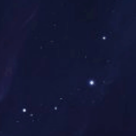
及对未来学习和训练态度，这些都是成为一名合格运动员
篮球，并且具备发展潜力的人才，为他们提供一个施展才
加自信地追求自己的梦想。
东工业大学充分整合现有教育资源，为这些优秀运动员提
学校设立了专门辅导老师，对这些学生进行个性化教学，
导
的同时，也不落下学业。
代化球场及配套设施，为学生提供良好的训练环境。同
提升训练质量，让学生能够接受更系统、更科学的方法指