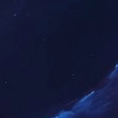
实况足球中的特殊能力解析与实战
应用技巧分享
2026-05-16
实况足球2017游侠攻略全面解析助
你成为足球场上的王者
2026-05-16
实况足球2013游戏中消耗管理技巧
与资源优化策略探讨
航
认识
必一运动官网
项目展示